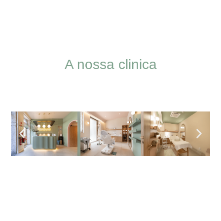
A nossa clinica