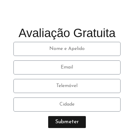
Avaliação Gratuita
Submeter