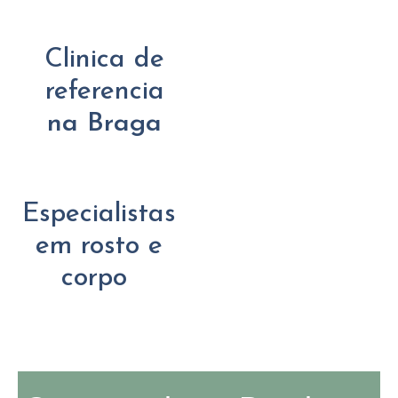
Clinica de
referencia
na Braga
Especialistas
em rosto e
corpo