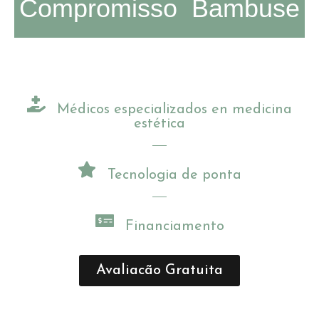
Compromisso Bambuse
Médicos especializados en medicina
estética
Tecnologia de ponta
Financiamento
Avaliacão Gratuita