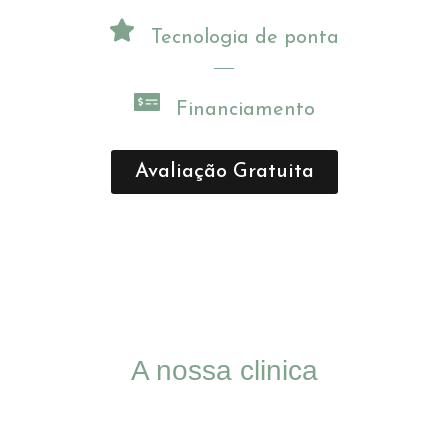
Tecnologia de ponta
Financiamento
Avaliação Gratuita
A nossa clinica