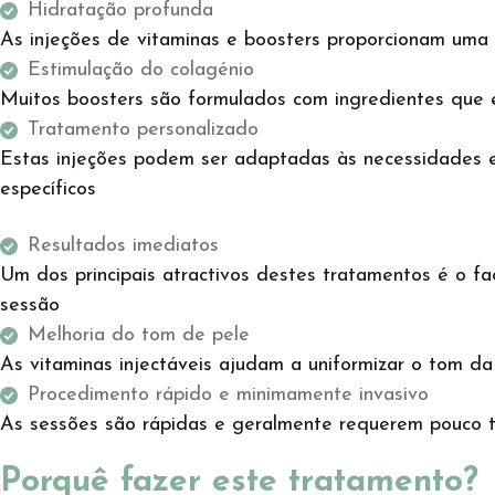
Hidratação profunda
As injeções de vitaminas e boosters proporcionam uma 
Estimulação do colagénio
Muitos boosters são formulados com ingredientes que 
Tratamento personalizado
Estas injeções podem ser adaptadas às necessidades e
específicos
Resultados imediatos
Um dos principais atractivos destes tratamentos é o fa
sessão
Melhoria do tom de pele
As vitaminas injectáveis ajudam a uniformizar o tom d
Procedimento rápido e minimamente invasivo
As sessões são rápidas e geralmente requerem pouco 
Porquê fazer este tratamento?