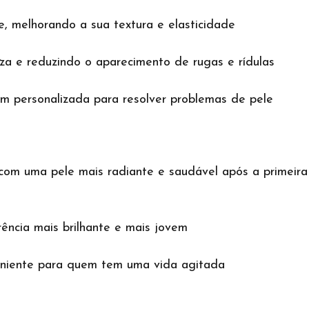
, melhorando a sua textura e elasticidade
za e reduzindo o aparecimento de rugas e rídulas
m personalizada para resolver problemas de pele
 com uma pele mais radiante e saudável após a primeira
ência mais brilhante e mais jovem
eniente para quem tem uma vida agitada