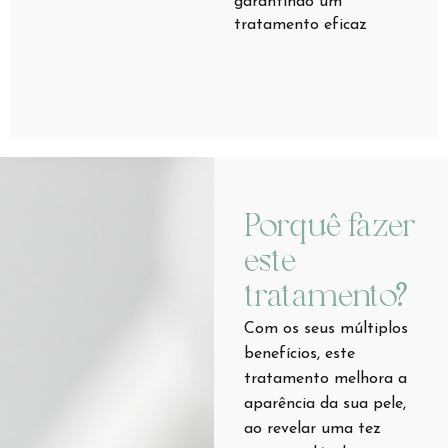
garantindo um
tratamento eficaz
Porquê fazer
este
tratamento?
Com os seus múltiplos
benefícios, este
tratamento melhora a
aparência da sua pele,
ao revelar uma tez