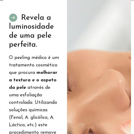
Revela a
luminosidade
de uma pele
perfeita.
O peeling médico é um
tratamento cosmético
que procura
melhorar
a textura e o aspeto
da pele
através de
uma esfoliação
controlada. Utilizando
soluções químicas
(Fenol, A. glicólico, A.
Láctico, etc.) este
procedimento remove