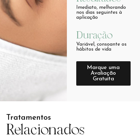
Imediato, melhorando
nos dias seguintes à
aplicação
Duração
Variável, consoante os
hábitos de vida
Marque uma
Avaliação
Gratuita
Tratamentos
Relacionados