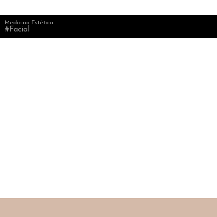
Medicina Estética
#Facial
Olheiras