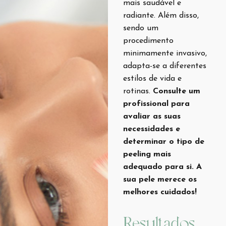
mais saudável e
radiante. Além disso,
sendo um
procedimento
minimamente invasivo,
adapta-se a diferentes
estilos de vida e
rotinas.
Consulte um
profissional para
avaliar as suas
necessidades e
determinar o tipo de
peeling mais
adequado para si. A
sua pele merece os
melhores cuidados!
Resultados