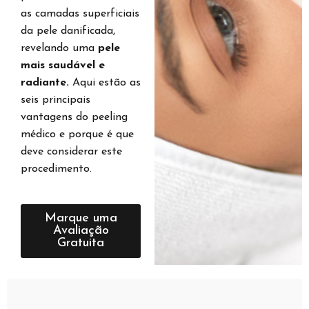
as camadas superficiais
da pele danificada,
revelando uma
pele
mais saudável e
radiante.
Aqui estão as
seis principais
vantagens do peeling
médico e porque é que
deve considerar este
procedimento.
Marque uma
Avaliação
Gratuita